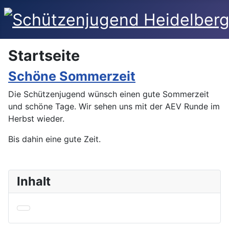
Startseite
Schöne Sommerzeit
Die Schützenjugend wünsch einen gute Sommerzeit
und schöne Tage. Wir sehen uns mit der AEV Runde im
Herbst wieder.
Bis dahin eine gute Zeit.
Inhalt