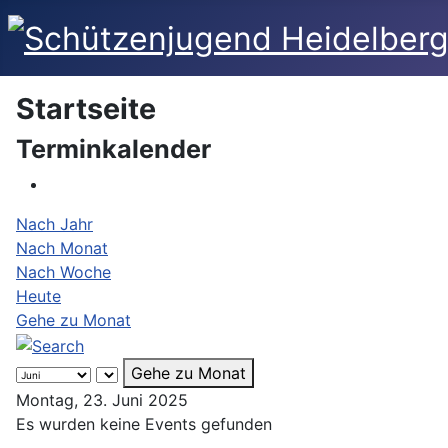
Startseite
Terminkalender
Nach Jahr
Nach Monat
Nach Woche
Heute
Gehe zu Monat
Gehe zu Monat
Montag, 23. Juni 2025
Es wurden keine Events gefunden