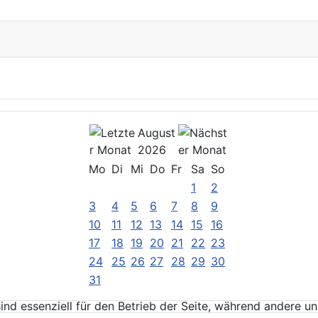
August
2026
Mo
Di
Mi
Do
Fr
Sa
So
1
2
3
4
5
6
7
8
9
10
11
12
13
14
15
16
17
18
19
20
21
22
23
24
25
26
27
28
29
30
31
ind essenziell für den Betrieb der Seite, während andere u