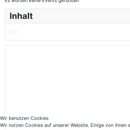
Es wurden keine Events gefunden
Inhalt
Wir benutzen Cookies
Wir nutzen Cookies auf unserer Website. Einige von ihnen s