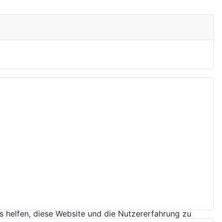
ns helfen, diese Website und die Nutzererfahrung zu