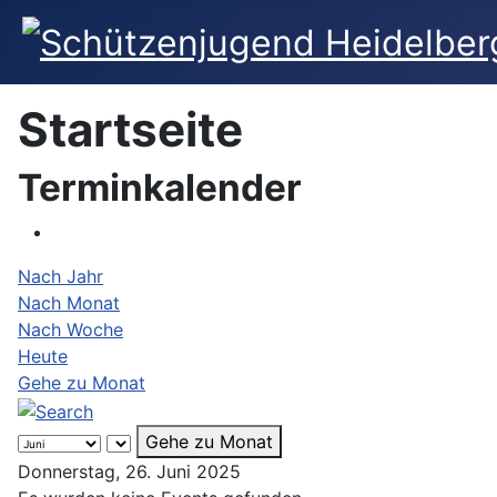
Startseite
Terminkalender
Nach Jahr
Nach Monat
Nach Woche
Heute
Gehe zu Monat
Gehe zu Monat
Donnerstag, 26. Juni 2025